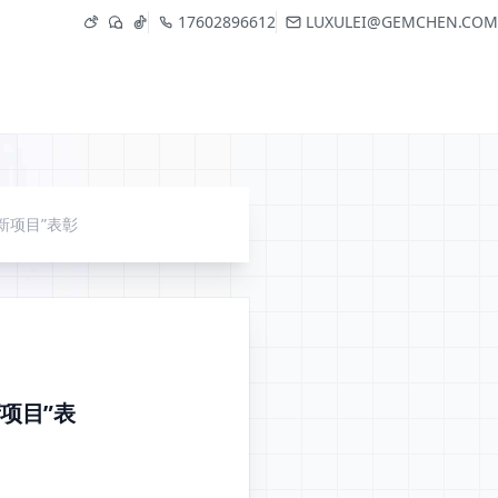
17602896612
LUXULEI@GEMCHEN.COM
新项目”表彰
项目”表