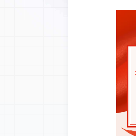
✕
首页
专业团队
服务领域
媒体中心
关于我们
联系我们
LANGUAGE
CN
EN