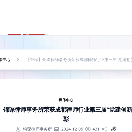
体中心
【锦琛】锦琛律师事务所荣获成都律师行业第三届“党建创
媒体中心
】锦琛律师事务所荣获成都律师行业第三届“党建创新
彰
锦琛律师事务所
2024-12-05
431