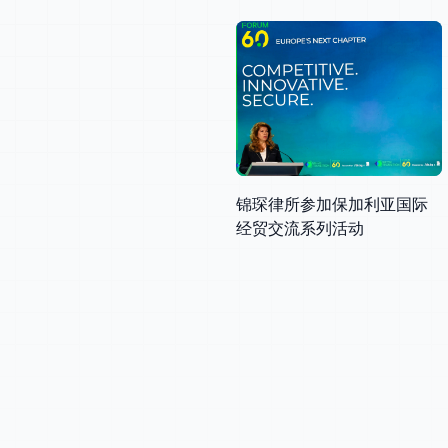
锦琛律所参加保加利亚国际
经贸交流系列活动