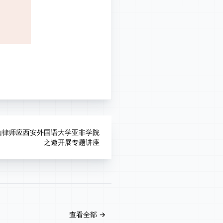
玉山律师应西安外国语大学亚非学院
之邀开展专题讲座
查看全部
→