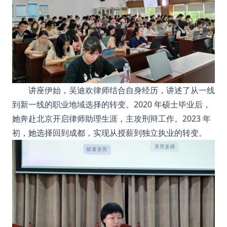
讲座伊始，吴迪欢律师结合自身经历，讲述了从一线
到新一线的职业地域选择的转变。2020 年硕士毕业后，
她奔赴北京开启律师助理生涯，主攻刑辩工作。2023 年
初，她选择回到成都，实现从授薪到独立执业的转变。