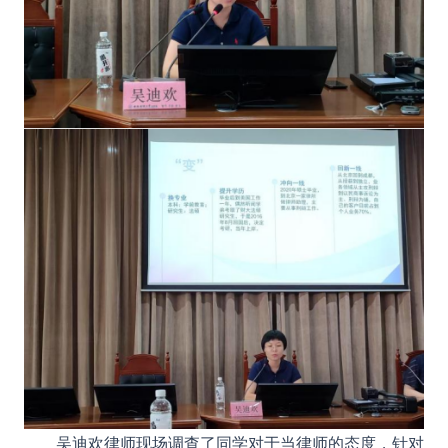
吴迪欢律师现场调查了同学对于当律师的态度，针对