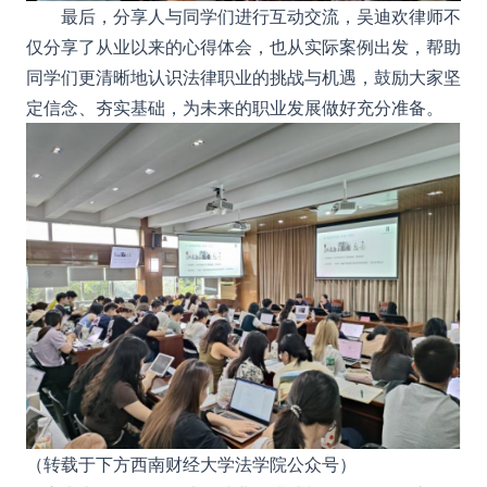
最后，分享人与同学们进行互动交流，吴迪欢律师
不
仅分享了从业以来的心得体会，也从实际案例出发，帮助
同学们更清晰地认识法律职业的挑战与机遇，鼓励大家坚
定信念、夯实基础，为未来的职业发展做好充分准备。
（转载于下方西南财经大学法学院公众号）