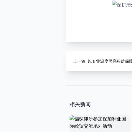
上一篇
: 以专业温度照亮权益
相关新闻