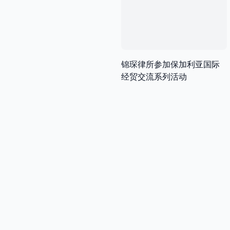
锦琛律所参加保加利亚国际
经贸交流系列活动