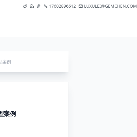
17602896612
LUXULEI@GEMCHEN.COM
型案例
型案例