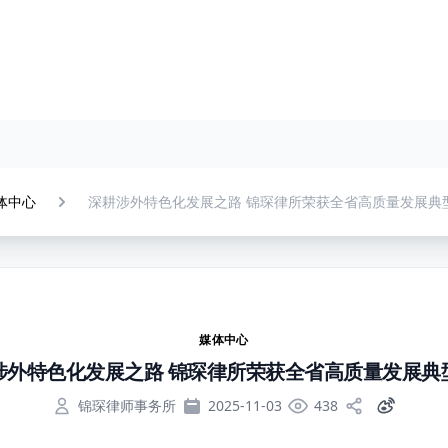
体中心
深耕涉外特色化发展之路 锦琛律所荣获全省高质量发展典
媒体中心
涉外特色化发展之路 锦琛律所荣获全省高质量发展典
锦琛律师事务所
2025-11-03
438